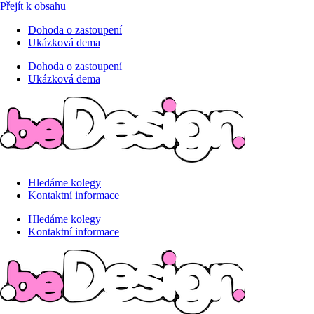
Přejít k obsahu
Dohoda o zastoupení
Ukázková dema
Dohoda o zastoupení
Ukázková dema
Hledáme kolegy
Kontaktní informace
Hledáme kolegy
Kontaktní informace