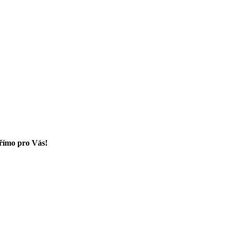
přímo pro Vás!