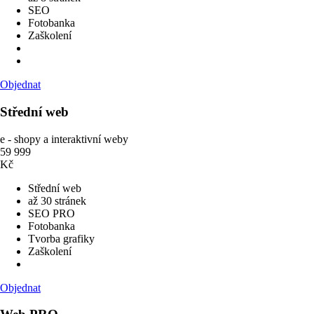
SEO
Fotobanka
Zaškolení
Objednat
Střední web
e - shopy a interaktivní weby
59 999
Kč
Střední web
až 30 stránek
SEO PRO
Fotobanka
Tvorba grafiky
Zaškolení
Objednat