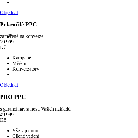
Objednat
Pokročilé PPC
zaměřené na konverze
29 999
Kč
Kampaně
Měření
Konverzátory
Objednat
PRO PPC
s garancí návratnosti Vašich nákladů
49 999
Kč
Vše v jednom
Cílené vedení